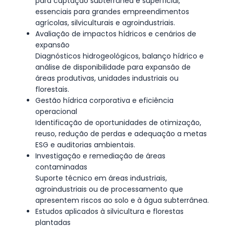
para captação subterrânea e superficial,
essenciais para grandes empreendimentos
agrícolas, silviculturais e agroindustriais.
Avaliação de impactos hídricos e cenários de
expansão
Diagnósticos hidrogeológicos, balanço hídrico e
análise de disponibilidade para expansão de
áreas produtivas, unidades industriais ou
florestais.
Gestão hídrica corporativa e eficiência
operacional
Identificação de oportunidades de otimização,
reuso, redução de perdas e adequação a metas
ESG e auditorias ambientais.
Investigação e remediação de áreas
contaminadas
Suporte técnico em áreas industriais,
agroindustriais ou de processamento que
apresentem riscos ao solo e à água subterrânea.
Estudos aplicados à silvicultura e florestas
plantadas