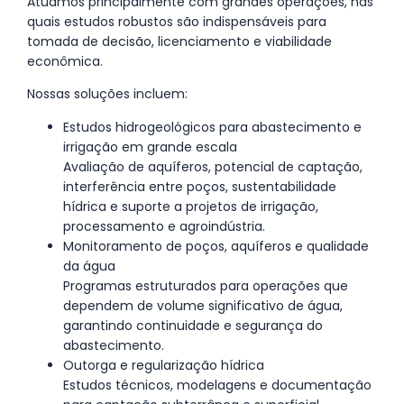
Atuamos principalmente com grandes operações, nas
quais estudos robustos são indispensáveis para
tomada de decisão, licenciamento e viabilidade
econômica.
Nossas soluções incluem:
Estudos hidrogeológicos para abastecimento e
irrigação em grande escala
Avaliação de aquíferos, potencial de captação,
interferência entre poços, sustentabilidade
hídrica e suporte a projetos de irrigação,
processamento e agroindústria.
Monitoramento de poços, aquíferos e qualidade
da água
Programas estruturados para operações que
dependem de volume significativo de água,
garantindo continuidade e segurança do
abastecimento.
Outorga e regularização hídrica
Estudos técnicos, modelagens e documentação