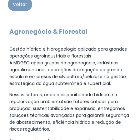
Voltar
Agronegócio & Florestal
Gestão hídrica e hidrogeologia aplicada para grandes
operações agroindustriais e florestais
A MDGEO apoia grupos do agronegócio, indústrias
agroalimentares, operações de irrigação de grande
escala e empresas de silvicultura/celulose na gestão
estratégica da água subterrânea e superficial.
Nesses setores, onde a disponibilidade hídrica e a
regularização ambiental são fatores críticos para
produção, sustentabilidade e expansão, entregamos
soluções técnicas avançadas para garantir segurança
de abastecimento, eficiência hídrica e redução de
riscos regulatórios.