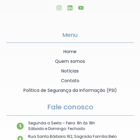
Menu
Home
Quem somos
Notícias
Contato
Política de Segurança da Informação (PSI)
Fale conosco
Segunda a Sexta – Feira: 8h às 18h
Sábado e Domingo: Fechado
Rua Santa Bárbara 162, Sagrada Família Belo