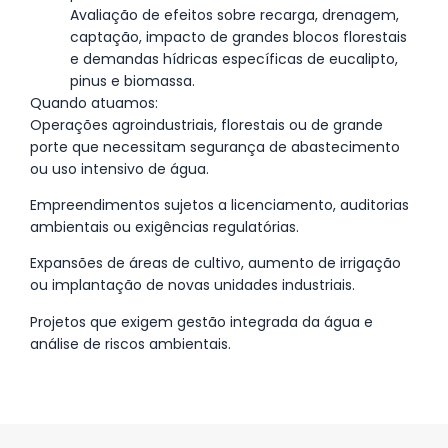
Avaliação de efeitos sobre recarga, drenagem,
captação, impacto de grandes blocos florestais
e demandas hídricas específicas de eucalipto,
pinus e biomassa.
Quando atuamos:
Operações agroindustriais, florestais ou de grande
porte que necessitam segurança de abastecimento
ou uso intensivo de água.
Empreendimentos sujetos a licenciamento, auditorias
ambientais ou exigências regulatórias.
Expansões de áreas de cultivo, aumento de irrigação
ou implantação de novas unidades industriais.
Projetos que exigem gestão integrada da água e
análise de riscos ambientais.