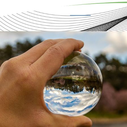
Serviços
Clientes
Notícias
Contato