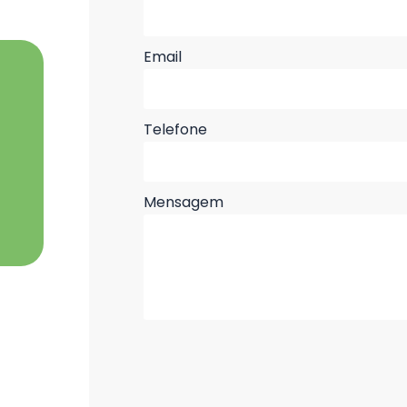
Email
Telefone
Mensagem