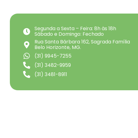
Segunda a Sexta – Feira: 8h às 18h
Sábado e Domingo: Fechado
Rua Santa Bárbara 162, Sagrada Família
Belo Horizonte, MG.
(31) 9945-7255
(31) 3482-9959
(31) 3481-8911