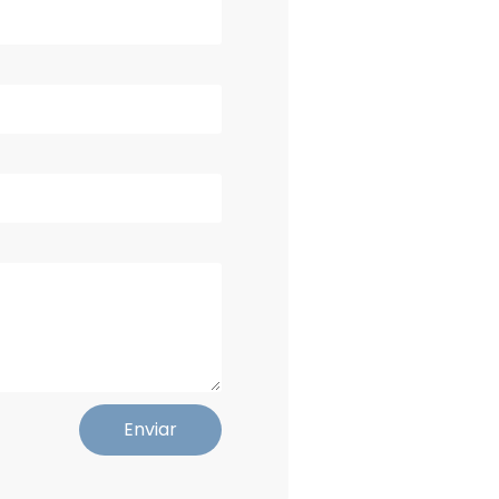
Enviar