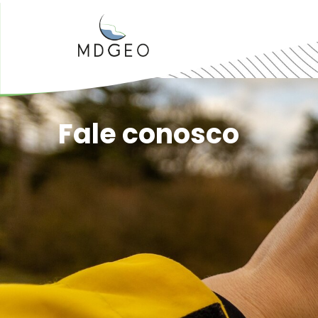
Home
Quem somos
Fale conosco