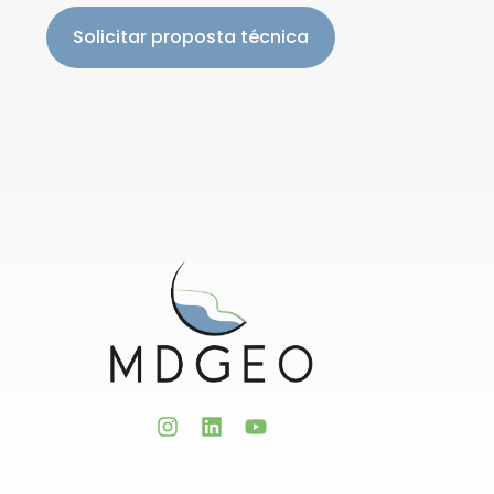
Solicitar proposta técnica