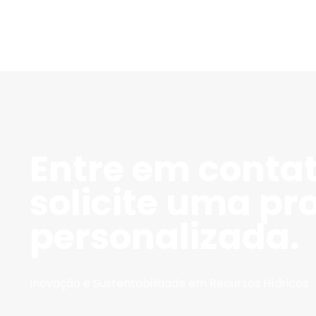
Entre em conta
solicite uma pr
personalizada.
Inovação e Sustentabilidade em Recursos Hídricos